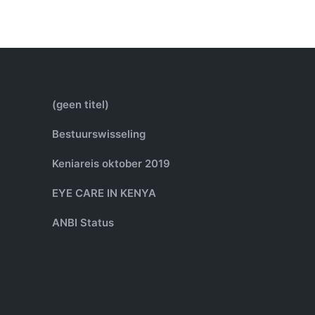
(geen titel)
Bestuurswisseling
Keniareis oktober 2019
EYE CARE IN KENYA
ANBI Status