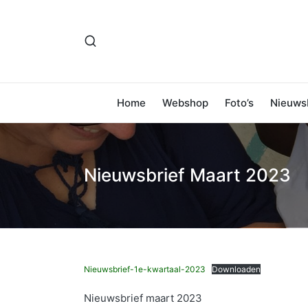
Home
Webshop
Foto’s
Nieuwsb
Nieuwsbrief Maart 2023
Nieuwsbrief-1e-kwartaal-2023
Downloaden
Nieuwsbrief maart 2023