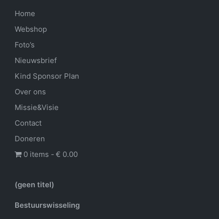
Home
Webshop
Foto’s
Nieuwsbrief
Kind Sponsor Plan
Over ons
Missie&Visie
Contact
Doneren
0 items
€ 0.00
(geen titel)
Bestuurswisseling