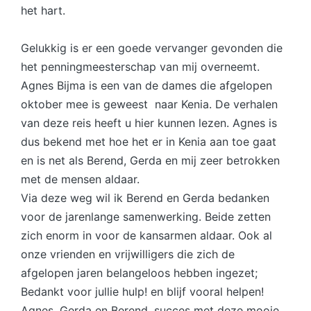
het hart.
Gelukkig is er een goede vervanger gevonden die
het penningmeesterschap van mij overneemt.
Agnes Bijma is een van de dames die afgelopen
oktober mee is geweest naar Kenia. De verhalen
van deze reis heeft u hier kunnen lezen. Agnes is
dus bekend met hoe het er in Kenia aan toe gaat
en is net als Berend, Gerda en mij zeer betrokken
met de mensen aldaar.
Via deze weg wil ik Berend en Gerda bedanken
voor de jarenlange samenwerking. Beide zetten
zich enorm in voor de kansarmen aldaar. Ook al
onze vrienden en vrijwilligers die zich de
afgelopen jaren belangeloos hebben ingezet;
Bedankt voor jullie hulp! en blijf vooral helpen!
Agnes, Gerda en Berend, succes met deze mooie