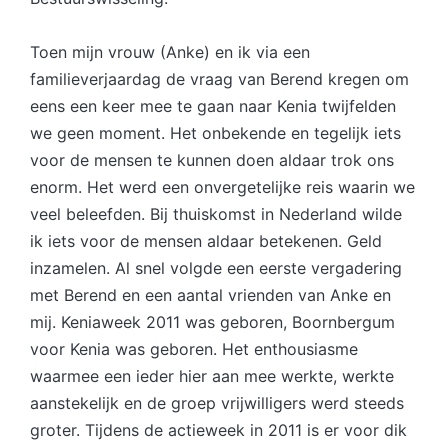
Toen mijn vrouw (Anke) en ik via een
familieverjaardag de vraag van Berend kregen om
eens een keer mee te gaan naar Kenia twijfelden
we geen moment. Het onbekende en tegelijk iets
voor de mensen te kunnen doen aldaar trok ons
enorm. Het werd een onvergetelijke reis waarin we
veel beleefden. Bij thuiskomst in Nederland wilde
ik iets voor de mensen aldaar betekenen. Geld
inzamelen. Al snel volgde een eerste vergadering
met Berend en een aantal vrienden van Anke en
mij. Keniaweek 2011 was geboren, Boornbergum
voor Kenia was geboren. Het enthousiasme
waarmee een ieder hier aan mee werkte, werkte
aanstekelijk en de groep vrijwilligers werd steeds
groter. Tijdens de actieweek in 2011 is er voor dik