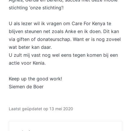
stichting ‘onze stichting’!
U als lezer wil ik vragen om Care For Kenya te
blijven steunen net zoals Anke en ik doen. Dit kan
via giften of donateurschap. Want er is nog zoveel
wat beter kan daar.
U zult mij vast nog wel eens tegen komen bij een
actie voor Kenia.
Keep up the good work!
Siemen de Boer
Laatst geüpdatet op 13 mei 2020