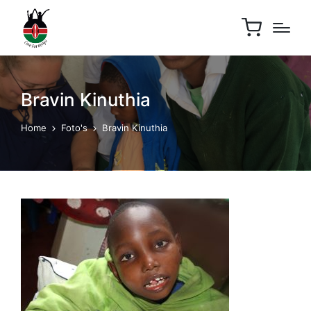
Bravin Kinuthia
Home
Foto's
Bravin Kinuthia