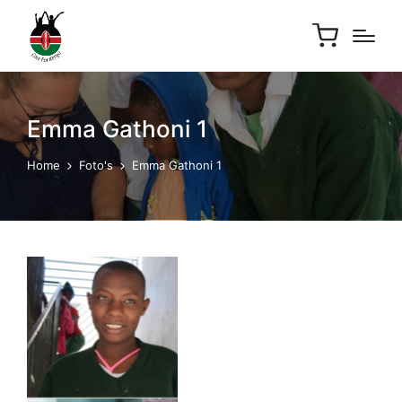
Emma Gathoni 1
Home
Foto's
Emma Gathoni 1