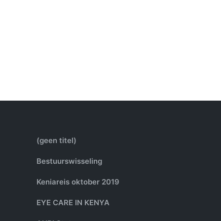
(geen titel)
Bestuurswisseling
Keniareis oktober 2019
EYE CARE IN KENYA