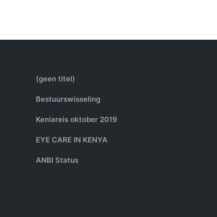
(geen titel)
Bestuurswisseling
Keniareis oktober 2019
EYE CARE IN KENYA
ANBI Status