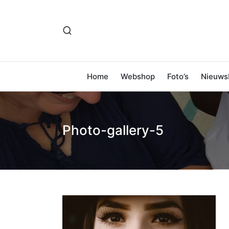
Home
Webshop
Foto’s
Nieuwsb
Photo-gallery-5