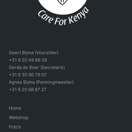
Geert Bijma (Voorzitter)
+31 6 20 49 86 59
Gerda de Boer (Secretaris)
+31 6 30 90 76 07
Agnes Bijma (Penningmeester)
+31 6 20 68 87 27
Home
Webshop
Foto’s