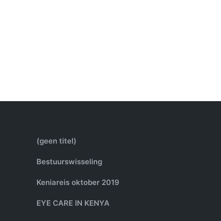
(geen titel)
Bestuurswisseling
Keniareis oktober 2019
EYE CARE IN KENYA