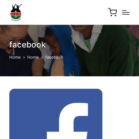
facebook
Home
Home
facebook