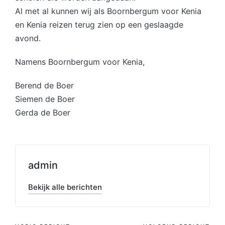
Al met al kunnen wij als Boornbergum voor Kenia
en Kenia reizen terug zien op een geslaagde
avond.
Namens Boornbergum voor Kenia,
Berend de Boer
Siemen de Boer
Gerda de Boer
admin
Bekijk alle berichten