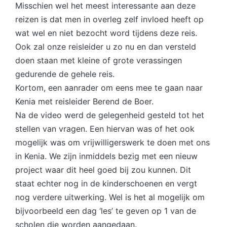
Misschien wel het meest interessante aan deze
reizen is dat men in overleg zelf invloed heeft op
wat wel en niet bezocht word tijdens deze reis.
Ook zal onze reisleider u zo nu en dan versteld
doen staan met kleine of grote verassingen
gedurende de gehele reis.
Kortom, een aanrader om eens mee te gaan naar
Kenia met reisleider Berend de Boer.
Na de video werd de gelegenheid gesteld tot het
stellen van vragen. Een hiervan was of het ook
mogelijk was om vrijwilligerswerk te doen met ons
in Kenia. We zijn inmiddels bezig met een nieuw
project waar dit heel goed bij zou kunnen. Dit
staat echter nog in de kinderschoenen en vergt
nog verdere uitwerking. Wel is het al mogelijk om
bijvoorbeeld een dag ‘les’ te geven op 1 van de
scholen die worden aangedaan.