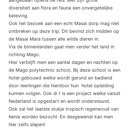
diversiteit aan flora en fauna een onvergetelijke
beleving.
Ook het bezoek aan een echt Masai dorp mag niet
ontbreken op deze trip. Dit bevind zich midden op
de Masai Mara tussen alle wilde dieren in.
Via de binnenlanden gaat men verder het land in
richting Mago.
Hier verblijft men een aantal dagen en nachten op
de Mago polytechnic school. Bij deze school is een
hotel gebouwd welke wordt gerund en bediend
door leerlingen die hierdoor hun hotel opleiding
kunnen volgen. Ook di t is een project welke vanuit
Nederland is opgestart en wordt ondersteund.
Ook zal het laatste stukje tropisch regenwoud van
Kenia worden bezocht. En desgewenst kan men
hier zelfs slapen!