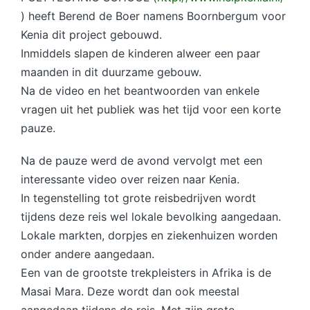
) heeft Berend de Boer namens Boornbergum voor
Kenia dit project gebouwd.
Inmiddels slapen de kinderen alweer een paar
maanden in dit duurzame gebouw.
Na de video en het beantwoorden van enkele
vragen uit het publiek was het tijd voor een korte
pauze.
Na de pauze werd de avond vervolgt met een
interessante video over reizen naar Kenia.
In tegenstelling tot grote reisbedrijven wordt
tijdens deze reis wel lokale bevolking aangedaan.
Lokale markten, dorpjes en ziekenhuizen worden
onder andere aangedaan.
Een van de grootste trekpleisters in Afrika is de
Masai Mara. Deze wordt dan ook meestal
aangedaan tijdens de reis. Met zijn grote