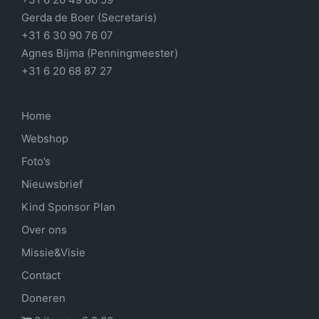
Gerda de Boer (Secretaris)
+31 6 30 90 76 07
Agnes Bijma (Penningmeester)
+31 6 20 68 87 27
Home
Webshop
Foto’s
Nieuwsbrief
Kind Sponsor Plan
Over ons
Missie&Visie
Contact
Doneren