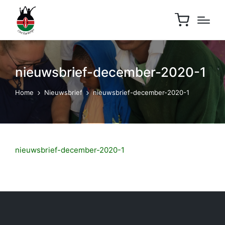
nieuwsbrief-december-2020-1
Home
Nieuwsbrief
nieuwsbrief-december-2020-1
nieuwsbrief-december-2020-1