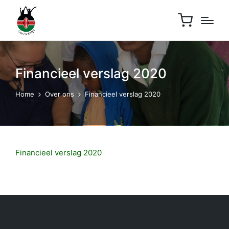
Financieel verslag 2020
Home
Over ons
Financieel verslag 2020
Financieel verslag 2020