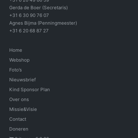
Gerda de Boer (Secretaris)
+31 6 30 90 76 07
Agnes Bijma (Penningmeester)
+31 6 20 68 87 27
Home
Webshop
Foto’s
Nieuwsbrief
Kind Sponsor Plan
Over ons
Missie&Visie
Contact
Doneren