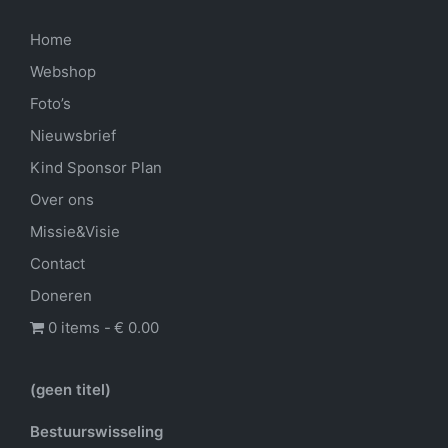
Home
Webshop
Foto’s
Nieuwsbrief
Kind Sponsor Plan
Over ons
Missie&Visie
Contact
Doneren
0 items
€ 0.00
(geen titel)
Bestuurswisseling