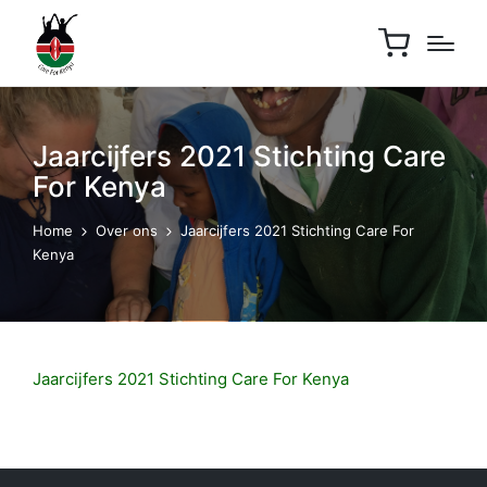
Jaarcijfers 2021 Stichting Care
For Kenya
Home
Over ons
Jaarcijfers 2021 Stichting Care For
Kenya
Jaarcijfers 2021 Stichting Care For Kenya