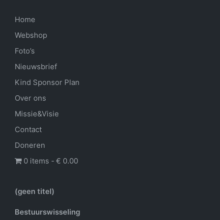
Home
Webshop
Foto’s
Nieuwsbrief
Kind Sponsor Plan
Over ons
Missie&Visie
Contact
Doneren
0 items
€ 0.00
(geen titel)
Bestuurswisseling