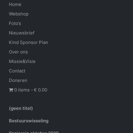
Home
Webshop
Foto’s
Nieuwsbrief
Kind Sponsor Plan
Over ons
Missie&Visie
Contact
Doneren
0 items
€ 0.00
(geen titel)
Bestuurswisseling