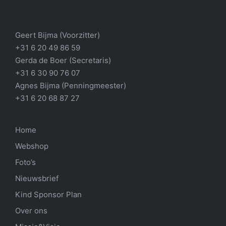
Geert Bijma (Voorzitter)
+31 6 20 49 86 59
Gerda de Boer (Secretaris)
+31 6 30 90 76 07
Agnes Bijma (Penningmeester)
+31 6 20 68 87 27
Home
Webshop
Foto’s
Nieuwsbrief
Kind Sponsor Plan
Over ons