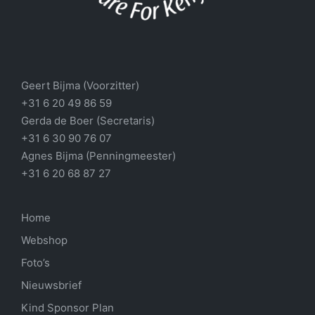
Geert Bijma (Voorzitter)
+31 6 20 49 86 59
Gerda de Boer (Secretaris)
+31 6 30 90 76 07
Agnes Bijma (Penningmeester)
+31 6 20 68 87 27
Home
Webshop
Foto’s
Nieuwsbrief
Kind Sponsor Plan