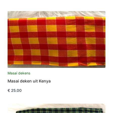
Masai dekens
Masai deken uit Kenya
€
25.00