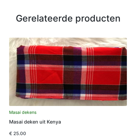
Gerelateerde producten
Masai dekens
Masai deken uit Kenya
€
25.00