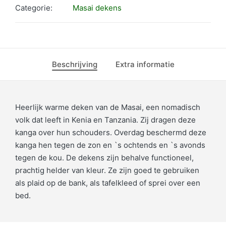
aantal
Categorie:
Masai dekens
Beschrijving
Extra informatie
Heerlijk warme deken van de Masai, een nomadisch
volk dat leeft in Kenia en Tanzania. Zij dragen deze
kanga over hun schouders. Overdag beschermd deze
kanga hen tegen de zon en `s ochtends en `s avonds
tegen de kou. De dekens zijn behalve functioneel,
prachtig helder van kleur. Ze zijn goed te gebruiken
als plaid op de bank, als tafelkleed of sprei over een
bed.