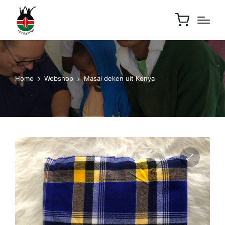
Home
Webshop
Masai deken uit Kenya