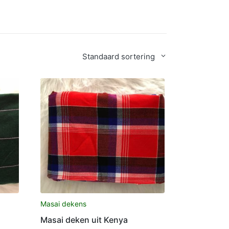
Standaard sortering
Masai dekens
Masai deken uit Kenya