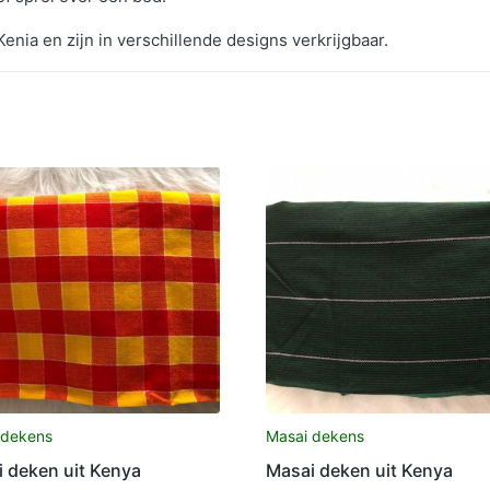
enia en zijn in verschillende designs verkrijgbaar.
 dekens
Masai dekens
 deken uit Kenya
Masai deken uit Kenya