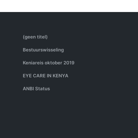
(geen titel)
Bestuurswisseling
Keniareis oktober 2019
EYE CARE IN KENYA
ANBI Status